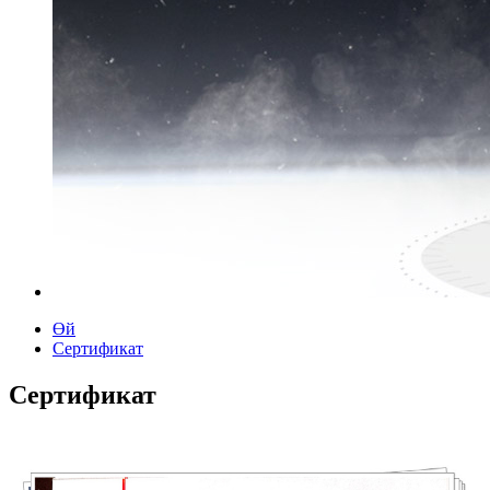
Өй
Сертификат
Сертификат