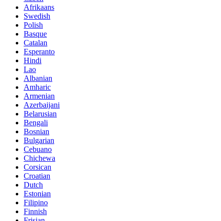
Afrikaans
Swedish
Polish
Basque
Catalan
Esperanto
Hindi
Lao
Albanian
Amharic
Armenian
Azerbaijani
Belarusian
Bengali
Bosnian
Bulgarian
Cebuano
Chichewa
Corsican
Croatian
Dutch
Estonian
Filipino
Finnish
Frisian