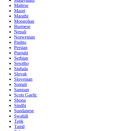
Malayalam
Maltese
Maori
Marathi
Mongolian
Burmese
Nepali
Norwegian
Pashto
Persian
Punjabi
Serbian
Sesotho
Sinhala
Slovak
Slovenian
Somali
Samoan
Scots Gaelic
Shona
Sindhi
Sundanese
Swahili
Tajik
Tamil